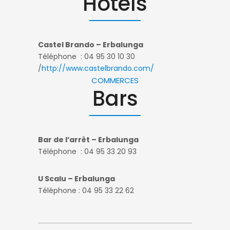
Hôtels
Castel Brando – Erbalunga
Téléphone : 04 95 30 10 30
/
http://www.castelbrando.com/
COMMERCES
Bars
Bar de l’arrêt – Erbalunga
Téléphone : 04
95 33 20 93
U Scalu – Erbalunga
Téléphone : 04
95 33 22 62