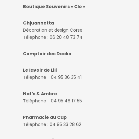
Boutique Souvenirs « Clo »
Ghjuannetta
Décoration et design Corse
Téléphone : 06 20 48 73 74
Comptoir des Docks
Le lavoir de Lili
Téléphone : 04 95 36 35 41
Nat’s & Ambre
Téléphone : 04 95 48 17 55
Pharmacie du Cap
Téléphone : 04 95 33 28 62