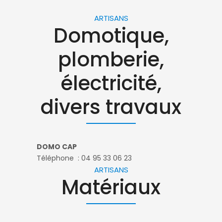
ARTISANS
Domotique,
plomberie,
électricité,
divers travaux
DOMO CAP
Téléphone : 04 95 33 06 23
ARTISANS
Matériaux