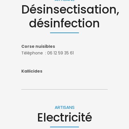
Désinsectisation,
désinfection
Corse nuisibles
Téléphone : 06 12 59 35 61
Kallicides
ARTISANS
Electricité