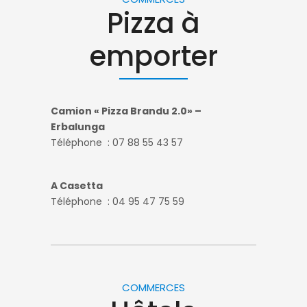
Pizza à
emporter
Camion « Pizza Brandu 2.0» –
Erbalunga
Téléphone : 07 88 55 43 57
A Casetta
Téléphone : 04 95 47 75 59
COMMERCES