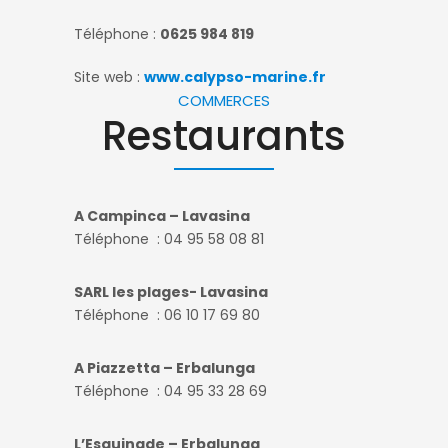
Téléphone :
0625 984 819
Site web :
www.calypso-marine.fr
COMMERCES
Restaurants
A Campinca – Lavasina
Téléphone : 04 95 58 08 81
SARL les plages- Lavasina
Téléphone : 06 10 17 69 80
A Piazzetta – Erbalunga
Téléphone : 04 95 33 28 69
L’Esquinade
– Erbalunga