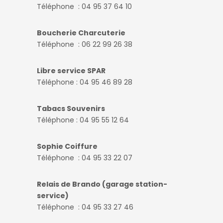
Téléphone : 04 95 37 64 10
Boucherie Charcuterie
Téléphone : 06 22 99 26 38
Libre service SPAR
Téléphone : 04 95 46 89 28
Tabacs Souvenirs
Téléphone : 04 95 55 12 64
Sophie Coiffure
Téléphone : 04 95 33 22 07
Relais de Brando (garage station-
service)
Téléphone : 04 95 33 27 46