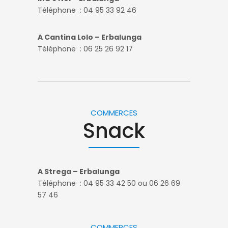
Téléphone : 04 95 33 92 46
A Cantina Lolo – Erbalunga
Téléphone : 06 25 26 92 17
COMMERCES
Snack
A Strega – Erbalunga
Téléphone : 04 95 33 42 50 ou 06 26 69
57 46
COMMERCES