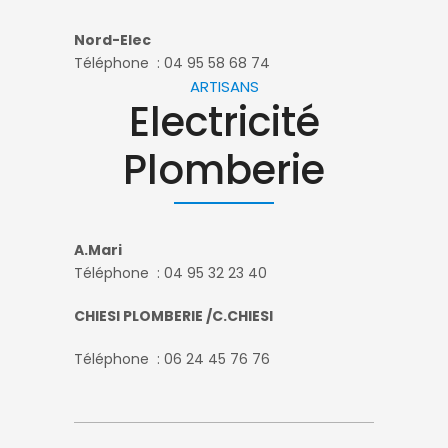
Nord-Elec
Téléphone : 04 95 58 68 74
ARTISANS
Electricité
Plomberie
A.Mari
Téléphone : 04 95 32 23 40
CHIESI PLOMBERIE /C.CHIESI
Téléphone : 06 24 45 76 76