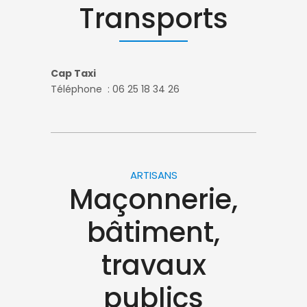
Transports
Cap Taxi
Téléphone : 06 25 18 34 26
ARTISANS
Maçonnerie,
bâtiment,
travaux
publics