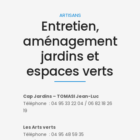
ARTISANS
Entretien,
aménagement
jardins et
espaces verts
Cap Jardins – TOMASI Jean-Luc
Téléphone :
04 95 33 22 04
/
06 82 18 26
19
Les Arts verts
Téléphone : 04 95 48 59 35