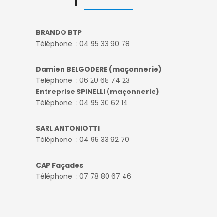
BRANDO BTP
Téléphone : 04 95 33 90 78
Damien BELGODERE (maçonnerie)
Téléphone : 06 20 68 74 23
Entreprise SPINELLI (maçonnerie)
Téléphone : 04 95 30 62 14
SARL ANTONIOTTI
Téléphone : 04 95 33 92 70
CAP Façades
Téléphone : 07 78 80 67 46