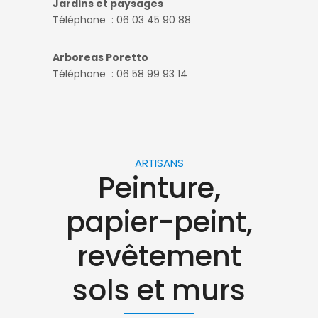
Jardins et paysages
Téléphone : 06 03 45 90 88
Arboreas Poretto
Téléphone : 06 58 99 93 14
ARTISANS
Peinture,
papier-peint,
revêtement
sols et murs