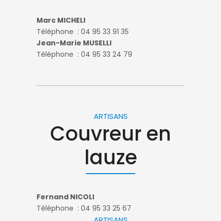
Marc MICHELI
Téléphone :
04 95 33 91 35
Jean-Marie MUSELLI
Téléphone : 04 95 33 24 79
ARTISANS
Couvreur en
lauze
Fernand NICOLI
Téléphone : 04 95 33 25 67
ARTISANS