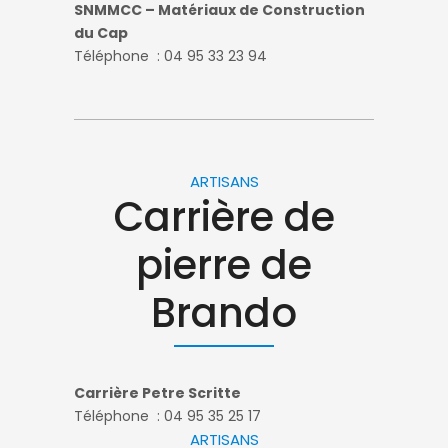
SNMMCC – Matériaux de Construction
du Cap
Téléphone : 04 95 33 23 94
ARTISANS
Carrière de
pierre de
Brando
Carrière Petre Scritte
Téléphone : 04 95 35 25 17
ARTISANS